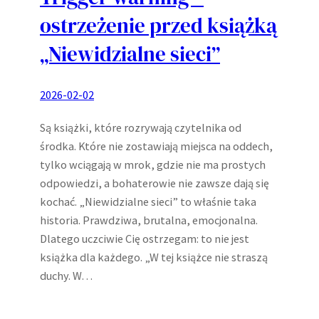
ostrzeżenie przed książką
„Niewidzialne sieci”
2026-02-02
Są książki, które rozrywają czytelnika od
środka. Które nie zostawiają miejsca na oddech,
tylko wciągają w mrok, gdzie nie ma prostych
odpowiedzi, a bohaterowie nie zawsze dają się
kochać. „Niewidzialne sieci” to właśnie taka
historia. Prawdziwa, brutalna, emocjonalna.
Dlatego uczciwie Cię ostrzegam: to nie jest
książka dla każdego. „W tej książce nie straszą
duchy. W…