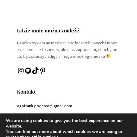
Gdzie mnie można znaleźć
Rzadko bywam na mediach społecznościowych i może
z czasem się to zmieni, ale i tak zapraszam, choćby po
to, by zobaczyć zdjęcia mego słodkiego pieska
Instagram
Spotify
TikTok
Pinterest
Kontakt
agafrank.podcast@gmail.com
We are using cookies to give you the best experience on our
website.
You can find out more about which cookies we are using or