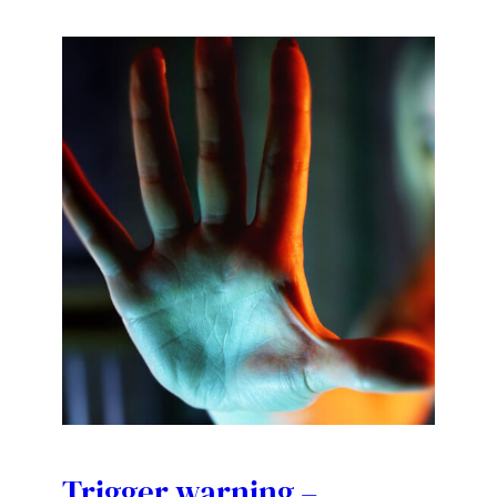
Trigger warning –