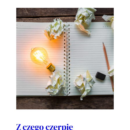
Z czego czerpię