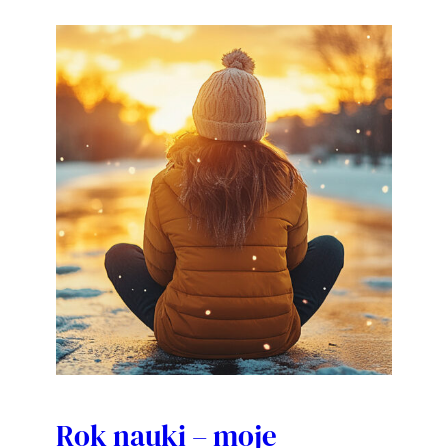
Rok nauki – moje